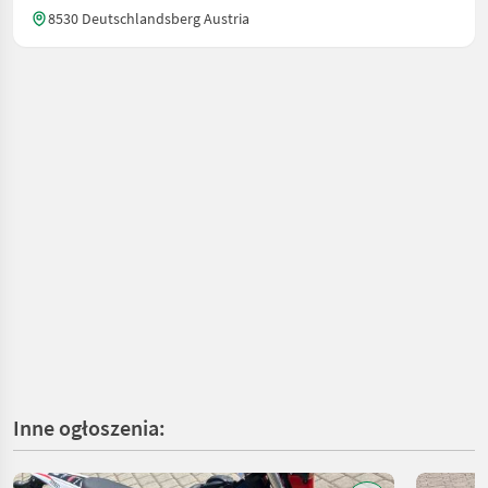
8530 Deutschlandsberg Austria
Inne ogłoszenia: