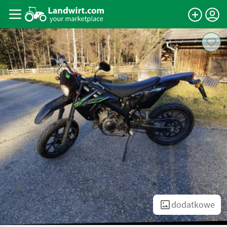
dodatkowe