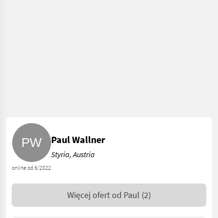
Paul Wallner
Styria, Austria
online od 6/2022
Więcej ofert od
Paul
(2)