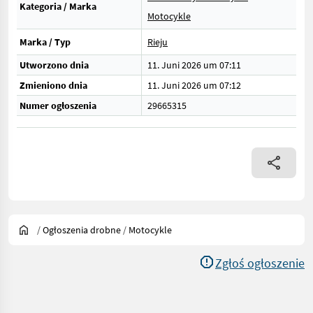
Kategoria / Marka
Motocykle
Marka / Typ
Rieju
Utworzono dnia
11. Juni 2026 um 07:11
Zmieniono dnia
11. Juni 2026 um 07:12
Numer ogłoszenia
29665315
/
Ogłoszenia drobne
/
Motocykle
Zgłoś ogłoszenie