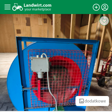
dodatkowe