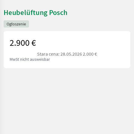
Heubelüftung Posch
Ogłoszenie
2.900 €
Stara cena: 28.05.2026 2.000 €
MwSt nicht ausweisbar