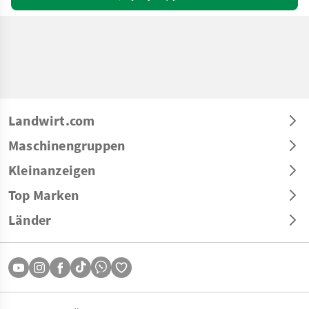
Landwirt.com
Maschinengruppen
Kleinanzeigen
Top Marken
Länder