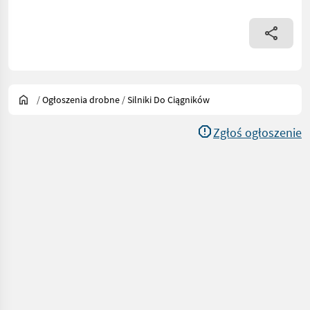
/
Ogłoszenia drobne
/
Silniki Do Ciągników
Zgłoś ogłoszenie