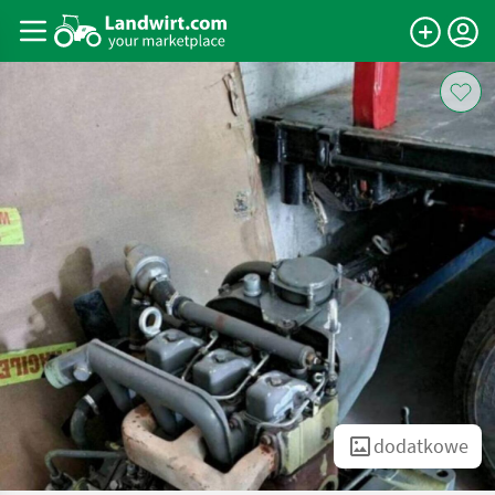
dodatkowe