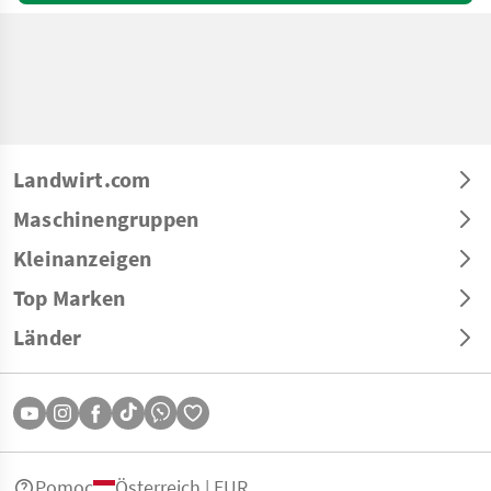
Landwirt.com
Maschinengruppen
Kleinanzeigen
Top Marken
Länder
Pomoc
Österreich | EUR