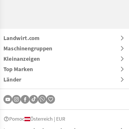
Landwirt.com
Maschinengruppen
Kleinanzeigen
Top Marken
Länder
Pomoc
Österreich | EUR