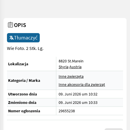
OPIS
Tłumaczyć
Wie Foto. 2 Stk. Lg.
8820 St.Marein
Lokalizacja
Styria
Austria
Inne zwierzęta
Kategoria / Marka
Inne akcesoria dla zwierząt
Utworzono dnia
09. Juni 2026 um 10:32
Zmieniono dnia
09. Juni 2026 um 10:33
Numer ogłoszenia
29655238