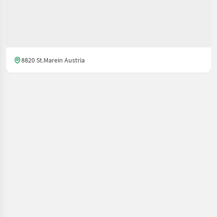
8820 St.Marein Austria