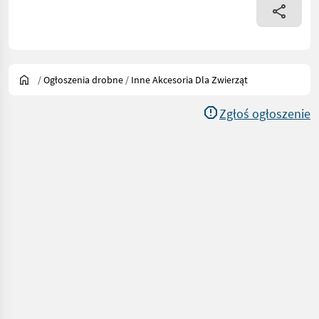
/
Ogłoszenia drobne
/
Inne Akcesoria Dla Zwierząt
Zgłoś ogłoszenie