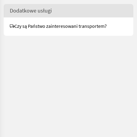
Dodatkowe usługi
Czy są Państwo zainteresowani transportem?