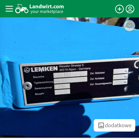
dodatkowe