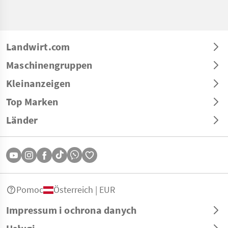
Landwirt.com
Maschinengruppen
Kleinanzeigen
Top Marken
Länder
Pomoc
Österreich | EUR
Impressum i ochrona danych