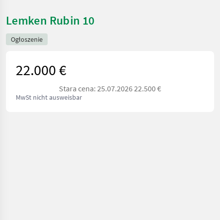
Lemken Rubin 10
Ogłoszenie
22.000 €
Stara cena: 25.07.2026 22.500 €
MwSt nicht ausweisbar