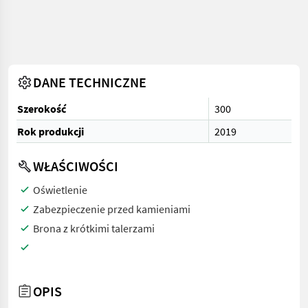
DANE TECHNICZNE
Szerokość
300
Rok produkcji
2019
WŁAŚCIWOŚCI
Oświetlenie
Zabezpieczenie przed kamieniami
Brona z krótkimi talerzami
OPIS