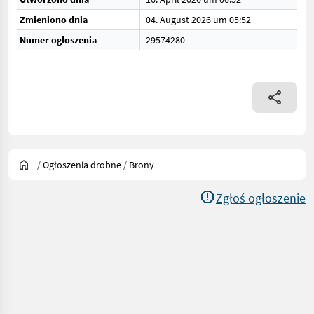
Zmieniono dnia
04. August 2026 um 05:52
Numer ogłoszenia
29574280
/
Ogłoszenia drobne
/
Brony
Zgłoś ogłoszenie