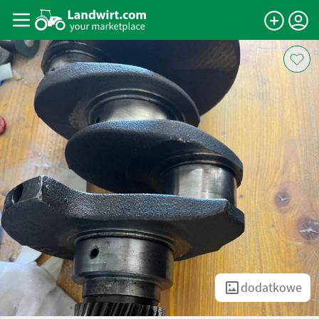
dodatkowe