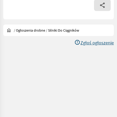
/
Ogłoszenia drobne
/
Silniki Do Ciągników
Zgłoś ogłoszenie