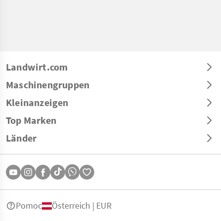
Landwirt.com
Maschinengruppen
Kleinanzeigen
Top Marken
Länder
Pomoc
Österreich | EUR