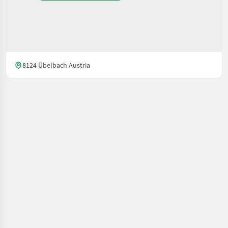
8124 Übelbach Austria