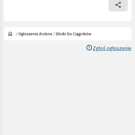
/
Ogłoszenia drobne
/
Silniki Do Ciągników
Zgłoś ogłoszenie