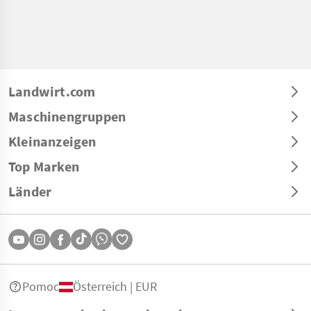
Landwirt.com
Maschinengruppen
Kleinanzeigen
Top Marken
Länder
Pomoc
Österreich | EUR