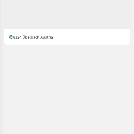
8124 Übelbach Austria