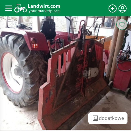
dodatkowe