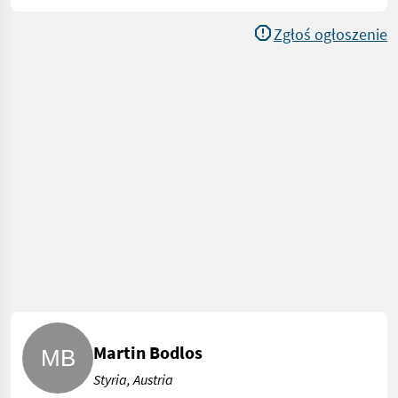
Zgłoś ogłoszenie
Martin Bodlos
Styria, Austria