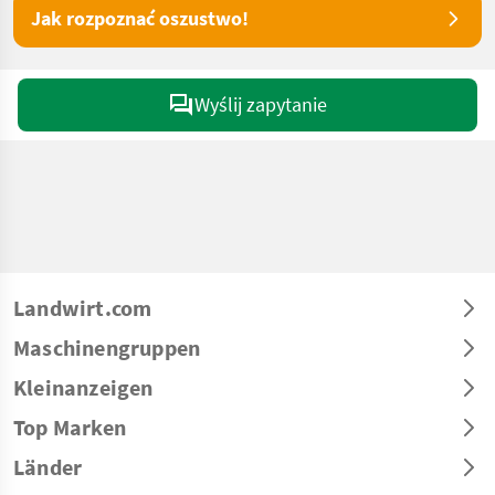
Jak rozpoznać oszustwo!
Wyślij zapytanie
Landwirt.com
Maschinengruppen
Kleinanzeigen
Top Marken
Länder