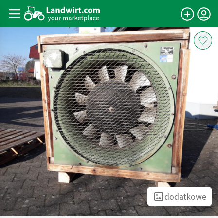
dodatkowe