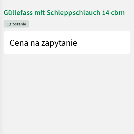
Güllefass mit Schleppschlauch 14 cbm
Ogłoszenie
Cena na zapytanie