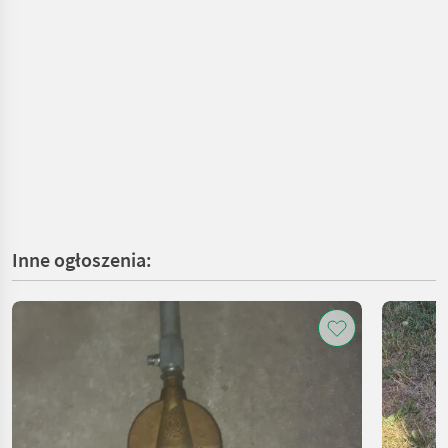
Inne ogłoszenia: