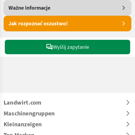
Ważne informacje
Jak rozpoznać oszustwo!
Wyślij zapytanie
Landwirt.com
Maschinengruppen
Kleinanzeigen
Top Marken