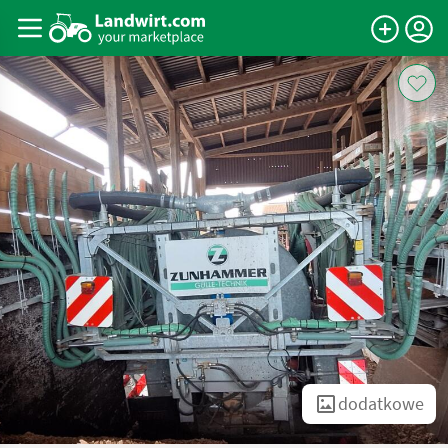
dodatkowe