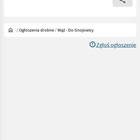
/
Ogłoszenia drobne
/
Wąż - Do Gnojowicy
Zgłoś ogłoszenie