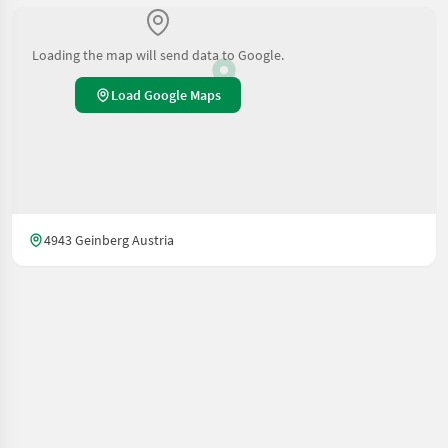
Loading the map will send data to Google.
Load Google Maps
4943 Geinberg Austria