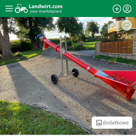
dodatkowe