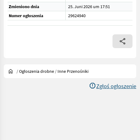
Zmieniono dnia
25. Juni 2026 um 17:51
Numer ogłoszenia
29624940
/
Ogłoszenia drobne
/
Inne Przenośniki
Zgłoś ogłoszenie