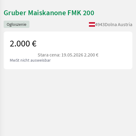
Gruber Maiskanone FMK 200
4943
Dolna Austria
Ogłoszenie
2.000 €
Stara cena: 19.05.2026 2.200 €
MwSt nicht ausweisbar