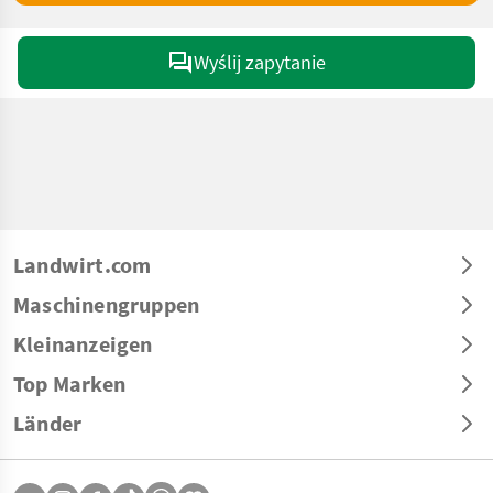
Wyślij zapytanie
Landwirt.com
Maschinengruppen
Kleinanzeigen
Top Marken
Länder