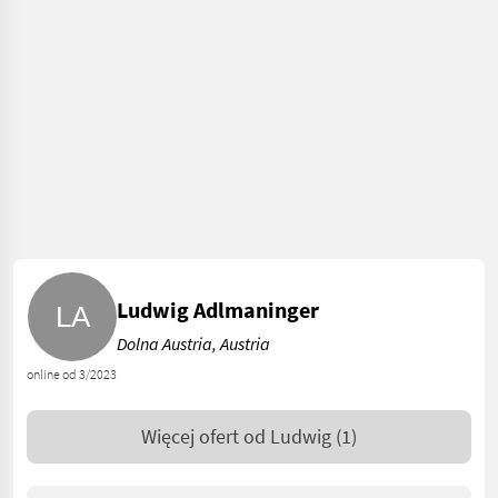
Ludwig Adlmaninger
Dolna Austria, Austria
online od 3/2023
Więcej ofert od
Ludwig
(1)