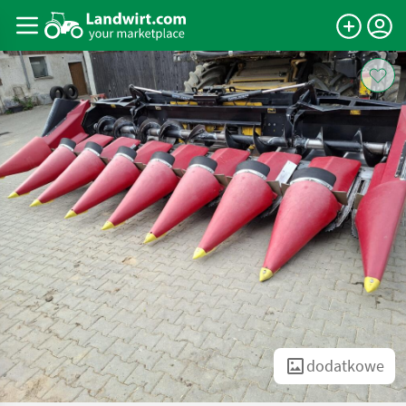
dodatkowe