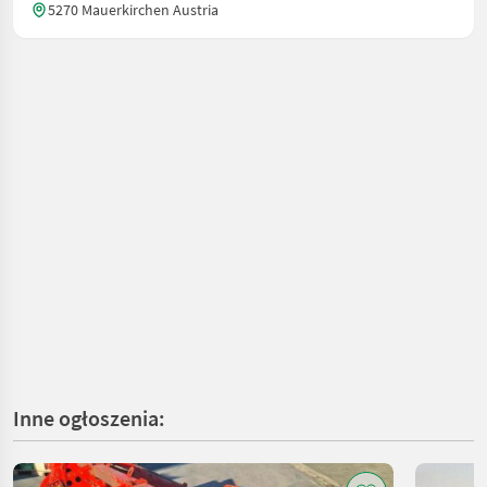
5270 Mauerkirchen Austria
Inne ogłoszenia: