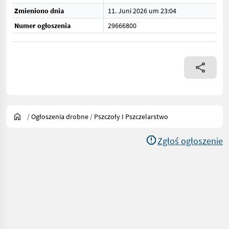
Zmieniono dnia
11. Juni 2026 um 23:04
Numer ogłoszenia
29666800
/
Ogłoszenia drobne
/
Pszczoły I Pszczelarstwo
Zgłoś ogłoszenie