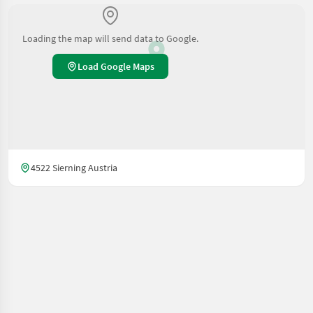
Loading the map will send data to Google.
Load Google Maps
4522 Sierning Austria