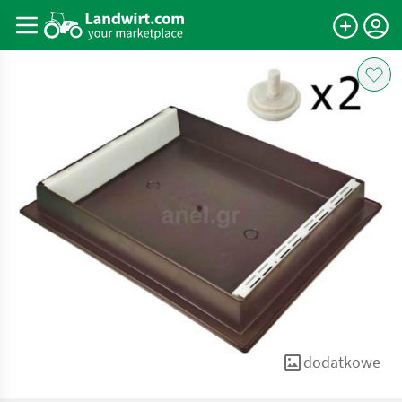
dodatkowe