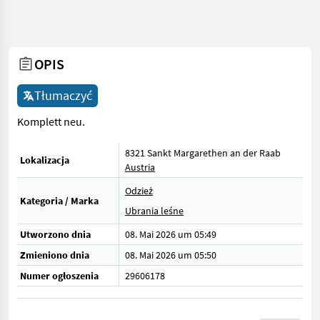
OPIS
Tłumaczyć
Komplett neu.
8321 Sankt Margarethen an der Raab
Lokalizacja
Austria
Odzież
Kategoria / Marka
Ubrania leśne
Utworzono dnia
08. Mai 2026 um 05:49
Zmieniono dnia
08. Mai 2026 um 05:50
Numer ogłoszenia
29606178