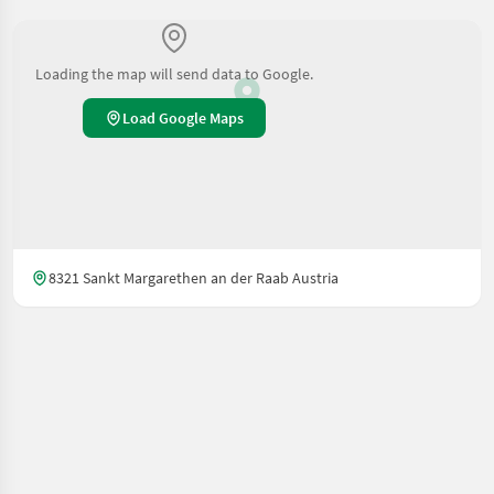
Loading the map will send data to Google.
Load Google Maps
8321 Sankt Margarethen an der Raab Austria