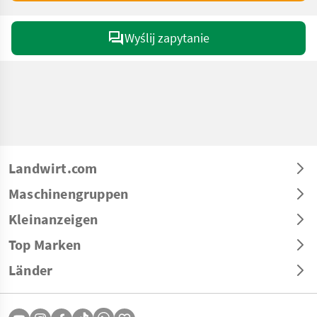
Wyślij zapytanie
Landwirt.com
Maschinengruppen
Kleinanzeigen
Top Marken
Länder