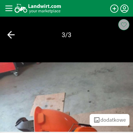
dodatkowe