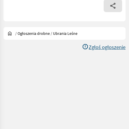
/
Ogłoszenia drobne
/
Ubrania Leśne
Zgłoś ogłoszenie