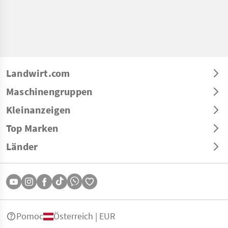
Landwirt.com
Maschinengruppen
Kleinanzeigen
Top Marken
Länder
Pomoc
Österreich | EUR