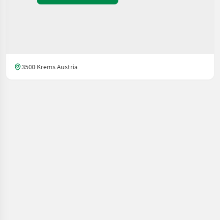
3500 Krems Austria