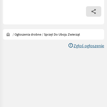
/
Ogłoszenia drobne
/
Sprzęt Do Uboju Zwierząt
Zgłoś ogłoszenie