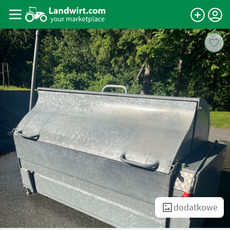
dodatkowe