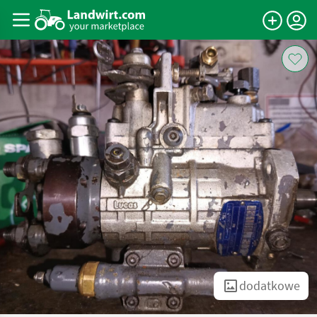
dodatkowe