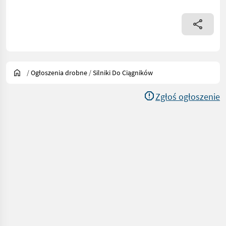
/
Ogłoszenia drobne
/
Silniki Do Ciągników
Zgłoś ogłoszenie