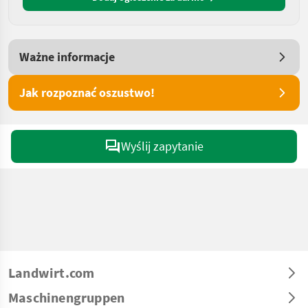
Ważne informacje
Jak rozpoznać oszustwo!
Wyślij zapytanie
Landwirt.com
Maschinengruppen