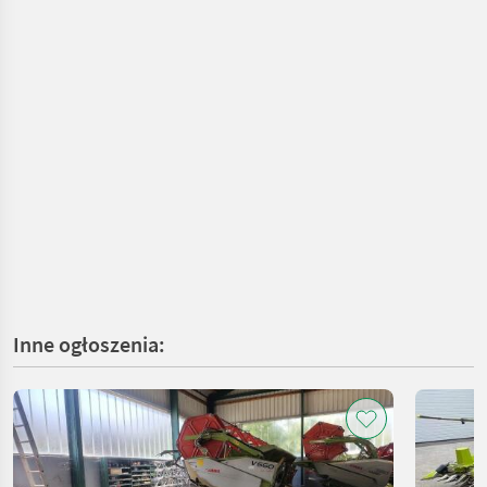
Inne ogłoszenia: