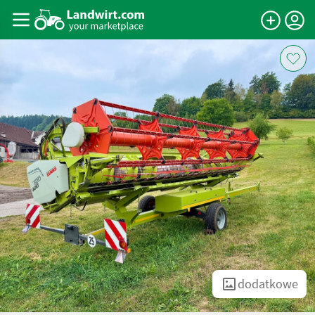
dodatkowe