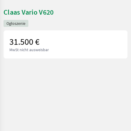
Claas Vario V620
Ogłoszenie
31.500 €
MwSt nicht ausweisbar