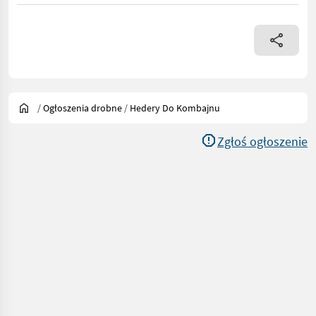
/
Ogłoszenia drobne
/
Hedery Do Kombajnu
Zgłoś ogłoszenie