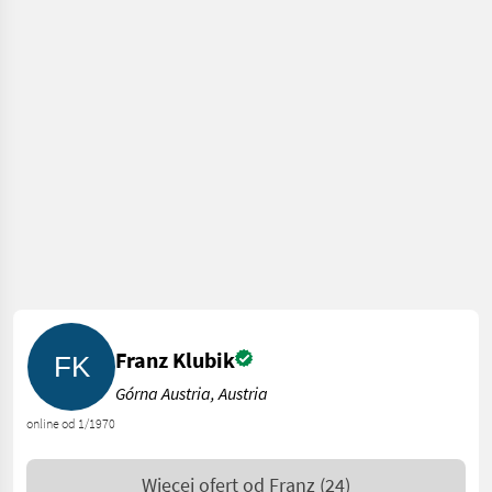
Franz Klubik
Górna Austria, Austria
online od 1/1970
Więcej ofert od
Franz
(24)