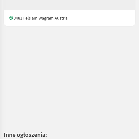
3481 Fels am Wagram Austria
Inne ogłoszenia: