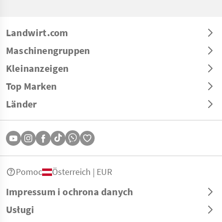
Landwirt.com
Maschinengruppen
Kleinanzeigen
Top Marken
Länder
Pomoc
Österreich | EUR
Impressum i ochrona danych
Usługi