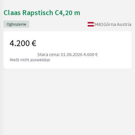
Claas Rapstisch C4,20 m
3481
Górna Austria
Ogłoszenie
4.200 €
Stara cena: 01.06.2026 4.600 €
MwSt nicht ausweisbar