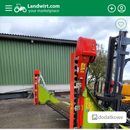
dodatkowe