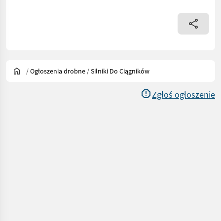
/
Ogłoszenia drobne
/
Silniki Do Ciągników
Zgłoś ogłoszenie