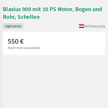
Blasius 900 mit 10 PS Motor, Bogen und
Rohr, Schellen
9615
Karyntia
Ogłoszenie
550 €
MwSt nicht ausweisbar