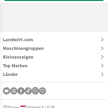
Landwirt.com
Maschinengruppen
Kleinanzeigen
Top Marken
Länder
Pomoc
Österreich | EUR