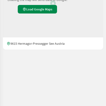
Load Google Maps
9615 Hermagor-Pressegger See Austria