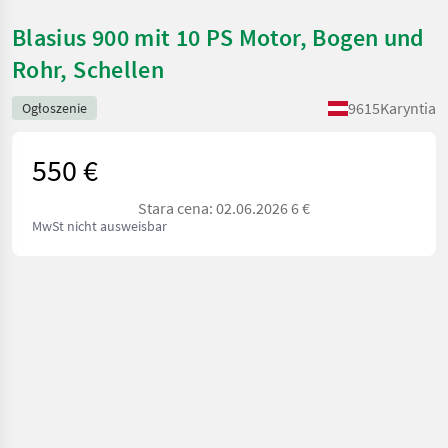
Blasius 900 mit 10 PS Motor, Bogen und
Rohr, Schellen
9615
Karyntia
Ogłoszenie
550 €
Stara cena: 02.06.2026 6 €
MwSt nicht ausweisbar