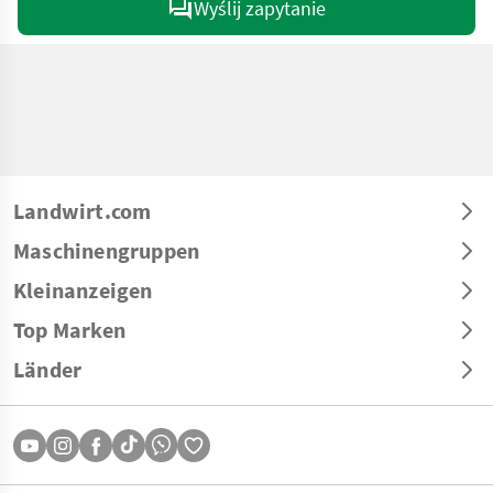
Wyślij zapytanie
Landwirt.com
Maschinengruppen
Kleinanzeigen
Top Marken
Länder