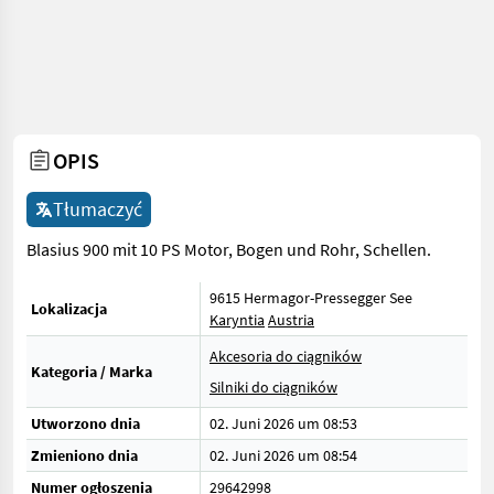
OPIS
Tłumaczyć
Blasius 900 mit 10 PS Motor, Bogen und Rohr, Schellen.
9615 Hermagor-Pressegger See
Lokalizacja
Karyntia
Austria
Akcesoria do ciągników
Kategoria / Marka
Silniki do ciągników
Utworzono dnia
02. Juni 2026 um 08:53
Zmieniono dnia
02. Juni 2026 um 08:54
Numer ogłoszenia
29642998