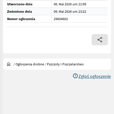
Utworzono dnia
06. Mai 2026 um 21:09
Zmieniono dnia
09. Mai 2026 um 23:22
Numer ogłoszenia
29604602
/
Ogłoszenia drobne
/
Pszczoły I Pszczelarstwo
Zgłoś ogłoszenie