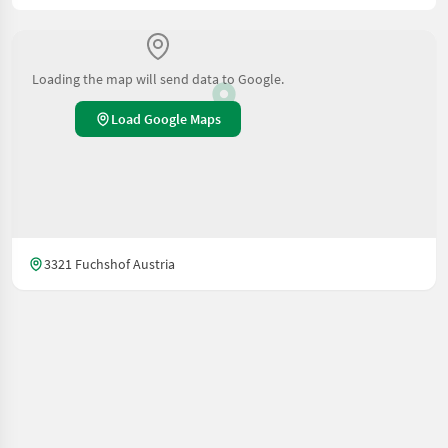
Loading the map will send data to Google.
Load Google Maps
3321 Fuchshof Austria