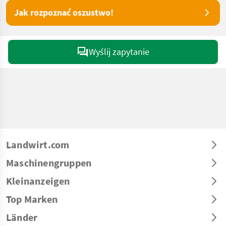
Jak rozpoznać oszustwo!
Wyślij zapytanie
Landwirt.com
Maschinengruppen
Kleinanzeigen
Top Marken
Länder