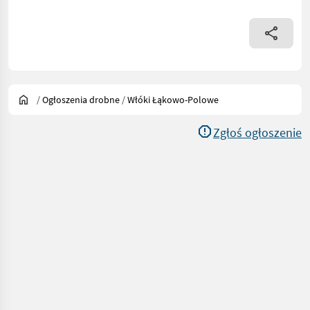
/
Ogłoszenia drobne
/
Włóki Łąkowo-Polowe
Zgłoś ogłoszenie