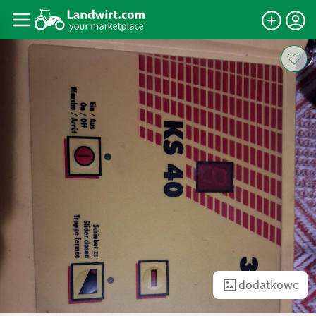
dodatkowe