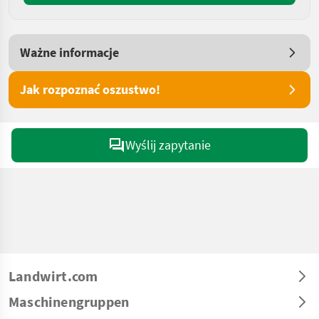
Ważne informacje
Jak rozpoznać oszustwo!
Wyślij zapytanie
Landwirt.com
Maschinengruppen