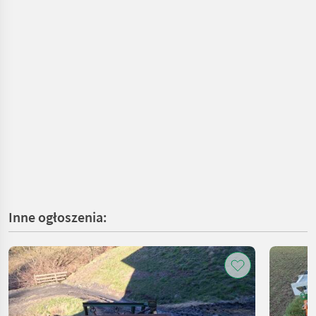
Inne ogłoszenia: