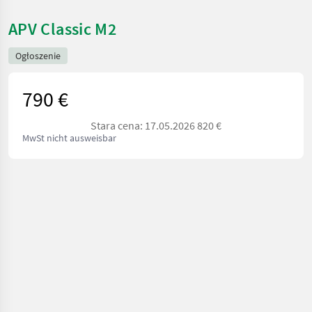
APV Classic M2
Ogłoszenie
790 €
Stara cena: 17.05.2026 820 €
MwSt nicht ausweisbar