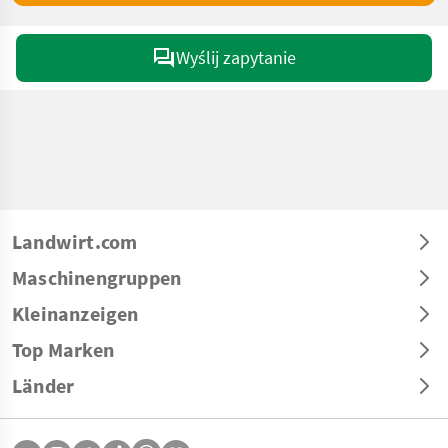
Wyślij zapytanie
Landwirt.com
Maschinengruppen
Kleinanzeigen
Top Marken
Länder