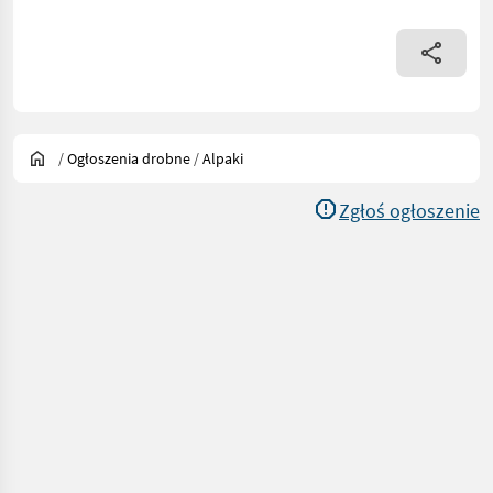
/
Ogłoszenia drobne
/
Alpaki
Zgłoś ogłoszenie