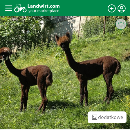
dodatkowe