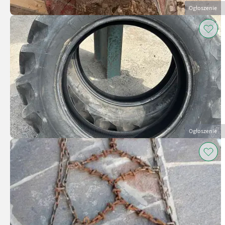
Ogłoszenie
Ogłoszenie