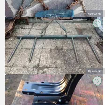
Ogłoszenie
Ogłoszenie