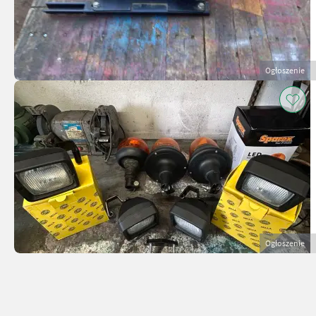
Ogłoszenie
Ogłoszenie