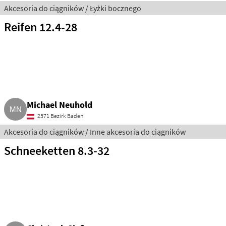
Akcesoria do ciągników / Łyżki bocznego
Reifen 12.4-28
Michael Neuhold
2571 Bezirk Baden
Akcesoria do ciągników / Inne akcesoria do ciągników
Schneeketten 8.3-32