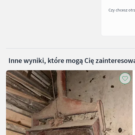
Czy chcesz ot
Inne wyniki, które mogą Cię zainteresow