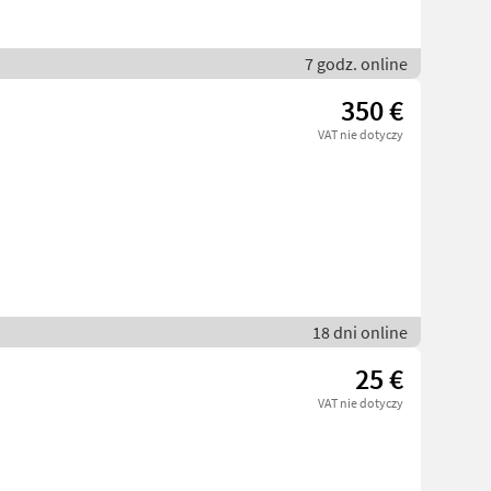
7 godz. online
350 €
VAT nie dotyczy
18 dni online
25 €
VAT nie dotyczy