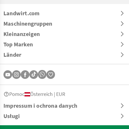
Landwirt.com
Maschinengruppen
Kleinanzeigen
Top Marken
Länder
Pomoc
Österreich | EUR
Impressum i ochrona danych
Usługi