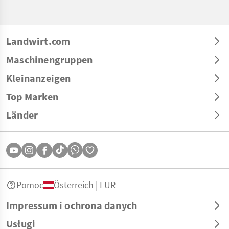
Landwirt.com
Maschinengruppen
Kleinanzeigen
Top Marken
Länder
Pomoc
Österreich | EUR
Impressum i ochrona danych
Usługi