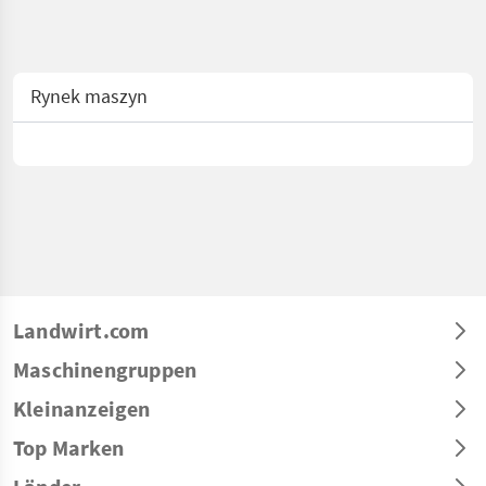
Rynek maszyn
Landwirt.com
Maschinengruppen
Kleinanzeigen
Top Marken