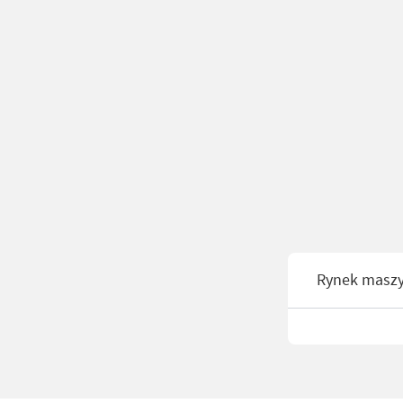
Rynek masz