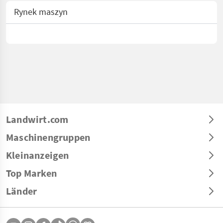
Rynek maszyn
Landwirt.com
Maschinengruppen
Kleinanzeigen
Top Marken
Länder