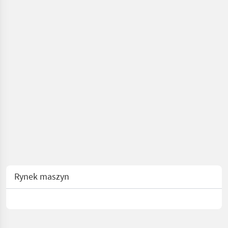
Rynek maszyn