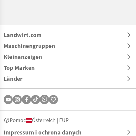
Landwirt.com
Maschinengruppen
Kleinanzeigen
Top Marken
Länder
Pomoc
Österreich | EUR
Impressum i ochrona danych