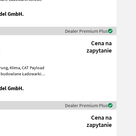
del GmbH.
Dealer Premium Plus
Cena na
zapytanie
del GmbH.
Dealer Premium Plus
Cena na
zapytanie