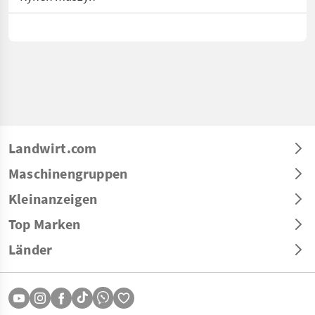
Landwirt.com
Maschinengruppen
Kleinanzeigen
Top Marken
Länder