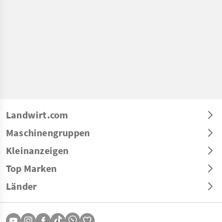
Landwirt.com
Maschinengruppen
Kleinanzeigen
Top Marken
Länder