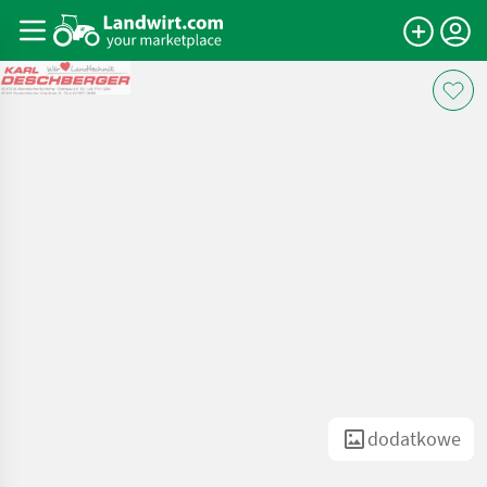
dodatkowe