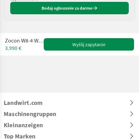
Dodaj ogłoszenie za darmo
Zocon W8-4 Wiesenegge
Wyślij zapytanie
3.990 €
Landwirt.com
Maschinengruppen
Kleinanzeigen
Top Marken