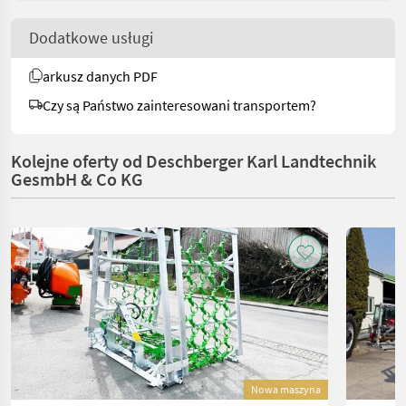
Dodatkowe usługi
arkusz danych PDF
Czy są Państwo zainteresowani transportem?
Kolejne oferty od Deschberger Karl Landtechnik
GesmbH & Co KG
Nowa maszyna