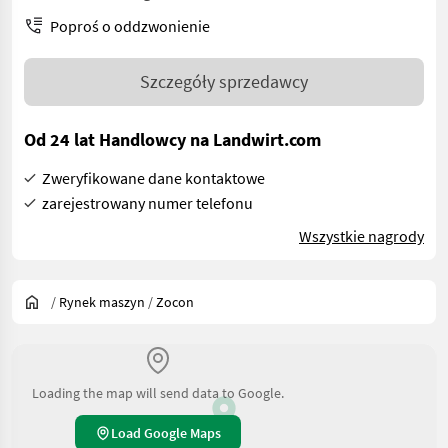
Poproś o oddzwonienie
Szczegóły sprzedawcy
Od 24 lat Handlowcy na Landwirt.com
Zweryfikowane dane kontaktowe
zarejestrowany numer telefonu
Wszystkie nagrody
/
Rynek maszyn
/
Zocon
Loading the map will send data to Google.
Load Google Maps