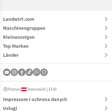
Landwirt.com
Maschinengruppen
Kleinanzeigen
Top Marken
Länder
Pomoc
Österreich | EUR
Impressum i ochrona danych
Usługi