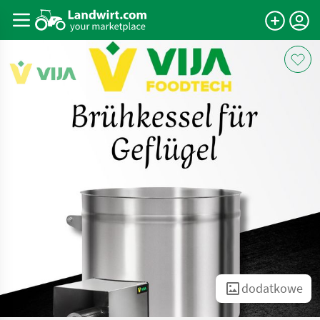
dodatkowe