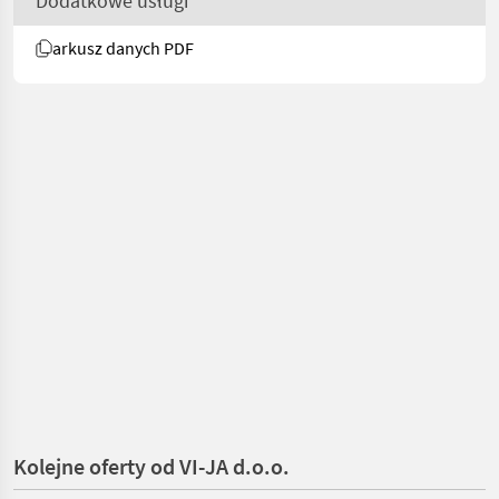
Dodatkowe usługi
arkusz danych PDF
Kolejne oferty od VI-JA d.o.o.