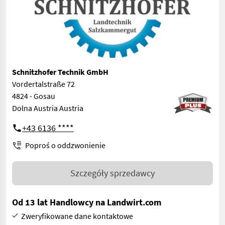
Schnitzhofer Technik GmbH
Vordertalstraße 72
4824 - Gosau
Dolna Austria Austria
+43 6136 ****
Poproś o oddzwonienie
Szczegóły sprzedawcy
Od 13 lat Handlowcy na Landwirt.com
Zweryfikowane dane kontaktowe