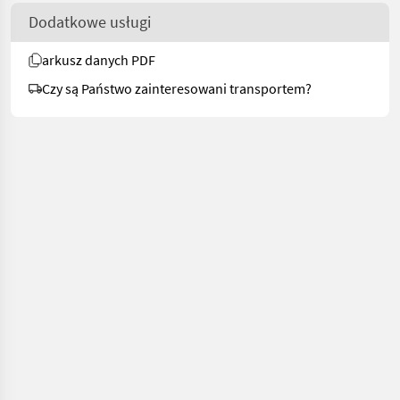
Dodatkowe usługi
arkusz danych PDF
Czy są Państwo zainteresowani transportem?