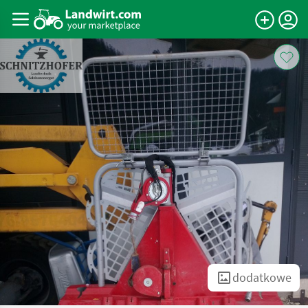
dodatkowe