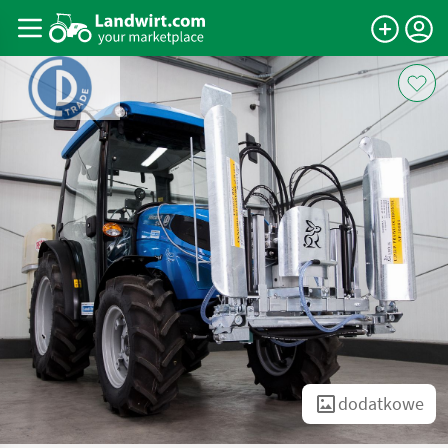
dodatkowe