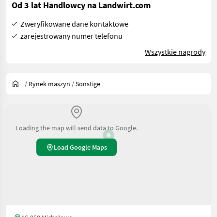
Od 3 lat Handlowcy na Landwirt.com
Zweryfikowane dane kontaktowe
zarejestrowany numer telefonu
Wszystkie nagrody
/
Rynek maszyn
/
Sonstige
Loading the map will send data to Google.
Load Google Maps