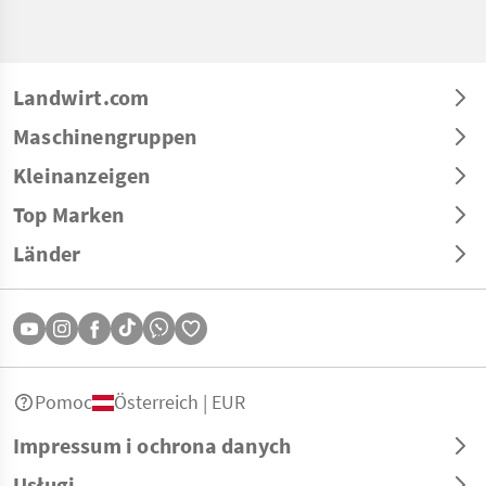
Landwirt.com
Maschinengruppen
Kleinanzeigen
Top Marken
Länder
Pomoc
Österreich | EUR
Impressum i ochrona danych
Usługi