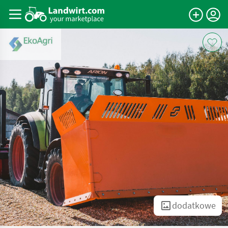
dodatkowe