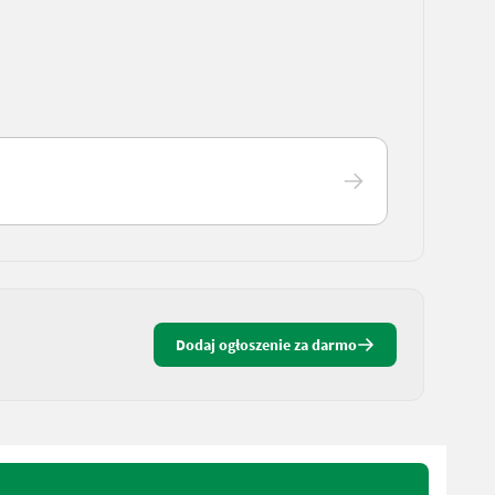
Dodaj ogłoszenie za darmo