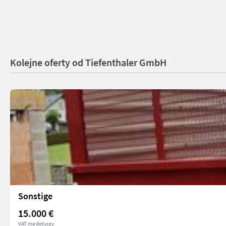
Kolejne oferty od Tiefenthaler GmbH
Sonstige
15.000 €
VAT nie dotyczy