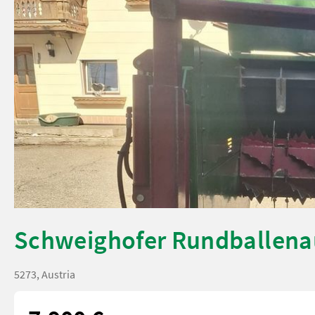
Schweighofer Rundballena
5273, Austria