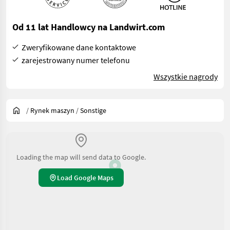
Od 11 lat Handlowcy na Landwirt.com
Zweryfikowane dane kontaktowe
zarejestrowany numer telefonu
Wszystkie nagrody
/
Rynek maszyn
/
Sonstige
Loading the map will send data to Google.
Load Google Maps