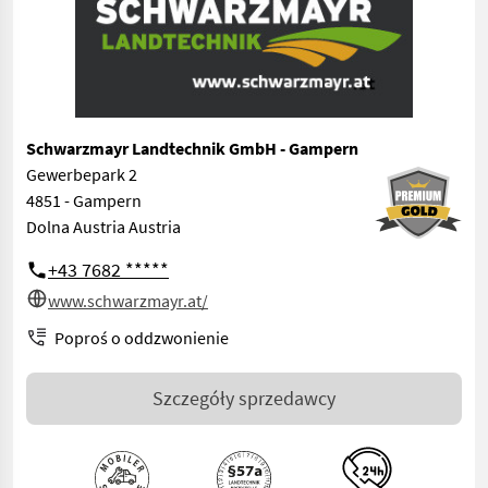
Schwarzmayr Landtechnik GmbH - Gampern
Gewerbepark 2
4851 - Gampern
Dolna Austria Austria
+43 7682 *****
www.schwarzmayr.at/
Poproś o oddzwonienie
Szczegóły sprzedawcy