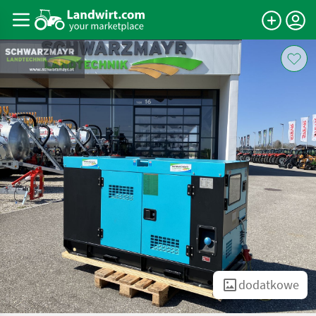
dodatkowe