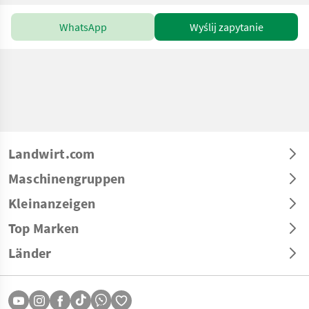
WhatsApp
Wyślij zapytanie
Landwirt.com
Maschinengruppen
Kleinanzeigen
Top Marken
Länder