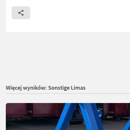
Więcej wyników: Sonstige Limas