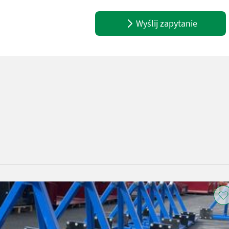
Wyślij zapytanie