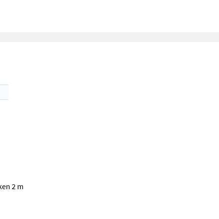
ken 2 m