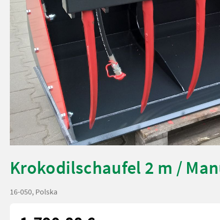
Krokodilschaufel 2 m / Man
16-050, Polska