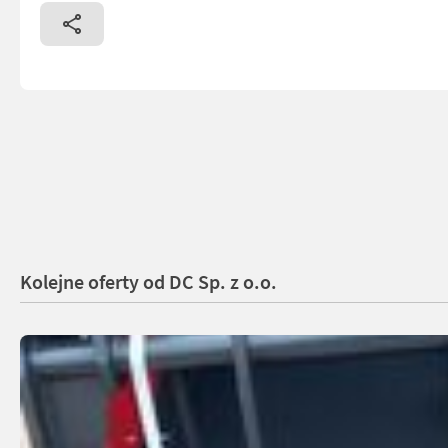
Kolejne oferty od DC Sp. z o.o.