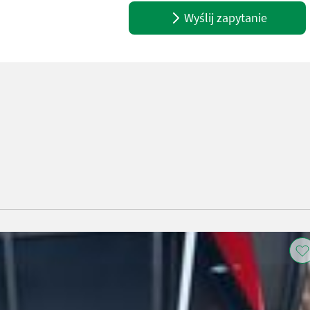
Wyślij zapytanie