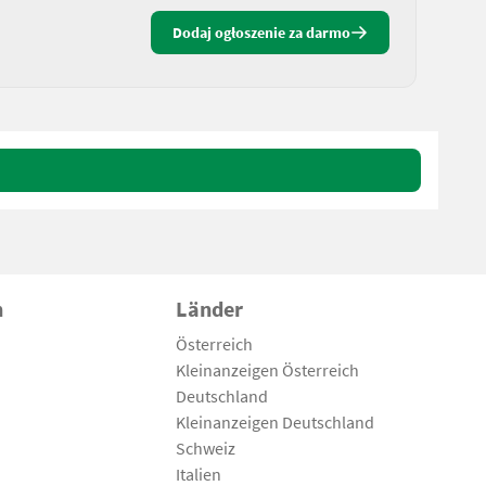
Dodaj ogłoszenie za darmo
n
Länder
Österreich
Kleinanzeigen Österreich
Deutschland
Kleinanzeigen Deutschland
Schweiz
Italien