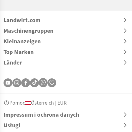
Landwirt.com
Maschinengruppen
Kleinanzeigen
Top Marken
Länder
Pomoc
Österreich | EUR
Impressum i ochrona danych
Usługi