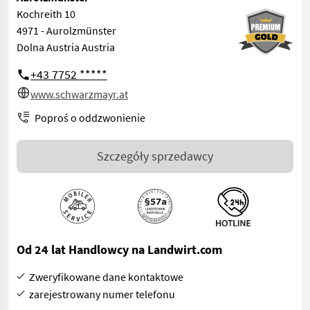
Kochreith 10
4971 - Aurolzmünster
Dolna Austria Austria
+43 7752 *****
www.schwarzmayr.at
Poproś o oddzwonienie
Szczegóły sprzedawcy
Od 24 lat Handlowcy na Landwirt.com
Zweryfikowane dane kontaktowe
zarejestrowany numer telefonu