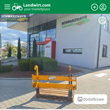
dodatkowe