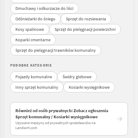
Dmuchawy i odkurzacze do liści
Odśnieżarki do śniegu
Sprzęt do rozsiewania
Kosy spalinowe
Sprzęt do pielęgnacji powierzchni
Koparki cmentarne
Sprzęt do pielęgnacji trawników komunalny
PODOBNE KATEGORIE
Pojazdy komunalne
Świdry glebowe
Inny sprzęt komunalny
Kosiarki wysięgnikowe
Również od osób prywatnych: Zobacz ogłoszenia
Sprzęt komunalny / Kosiarki wysięgnikowe
Używane maszyny od prywatnych sprzedawców na
Landwirt.com