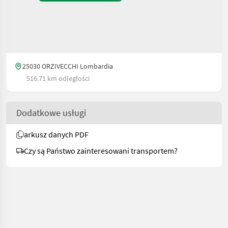
25030 ORZIVECCHI Lombardia
516.71 km odległości
Dodatkowe usługi
arkusz danych PDF
Czy są Państwo zainteresowani transportem?