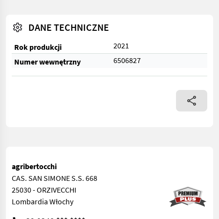
DANE TECHNICZNE
2021
Rok produkcji
6506827
Numer wewnętrzny
agribertocchi
CAS. SAN SIMONE S.S. 668
25030 - ORZIVECCHI
Lombardia Włochy