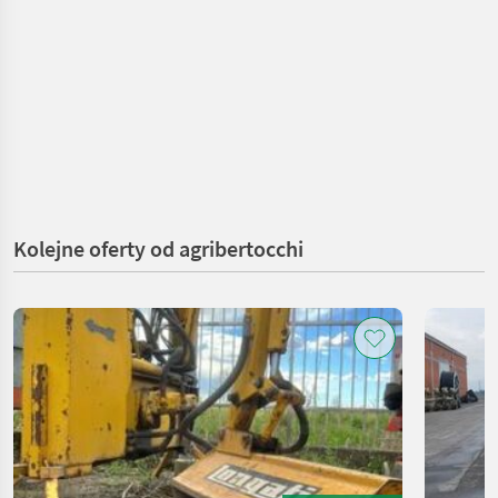
Kolejne oferty od agribertocchi