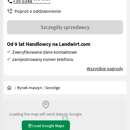
+39 0348 *** ****
Poproś o oddzwonienie
Szczegóły sprzedawcy
Od 9 lat Handlowcy na Landwirt.com
Zweryfikowane dane kontaktowe
zarejestrowany numer telefonu
Wszystkie nagrody
/
Rynek maszyn
/
Sonstige
Loading the map will send data to Google.
Load Google Maps