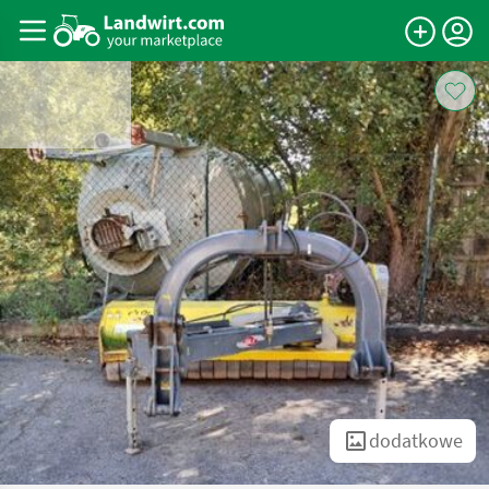
dodatkowe