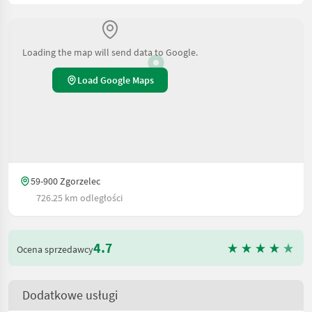
Loading the map will send data to Google.
Load Google Maps
59-900 Zgorzelec
726.25 km odległości
4.7
Ocena sprzedawcy
Dodatkowe usługi