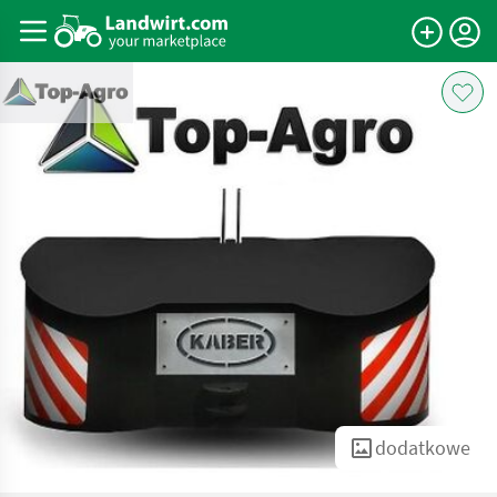
dodatkowe