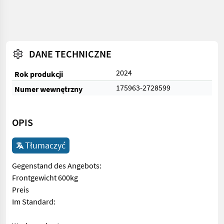
DANE TECHNICZNE
2024
Rok produkcji
175963-2728599
Numer wewnętrzny
OPIS
Tłumaczyć
Gegenstand des Angebots:
Frontgewicht 600kg
Preis
Im Standard: