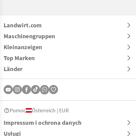
Landwirt.com
Maschinengruppen
Kleinanzeigen
Top Marken
Länder
Pomoc
Österreich | EUR
Impressum i ochrona danych
Usługi