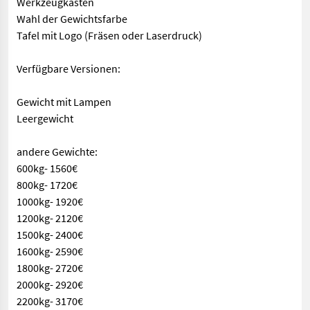
Werkzeugkasten
Wahl der Gewichtsfarbe
Tafel mit Logo (Fräsen oder Laserdruck)
Verfügbare Versionen:
Gewicht mit Lampen
Leergewicht
andere Gewichte:
600kg- 1560€
800kg- 1720€
1000kg- 1920€
1200kg- 2120€
1500kg- 2400€
1600kg- 2590€
1800kg- 2720€
2000kg- 2920€
2200kg- 3170€