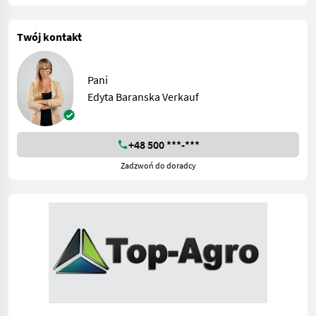
Twój kontakt
Pani
Edyta Baranska Verkauf
+48 500 ***-***
Zadzwoń do doradcy