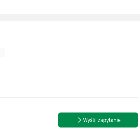
Wyślij zapytanie