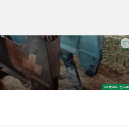
Maszyna używan