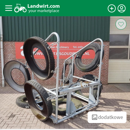
dodatkowe