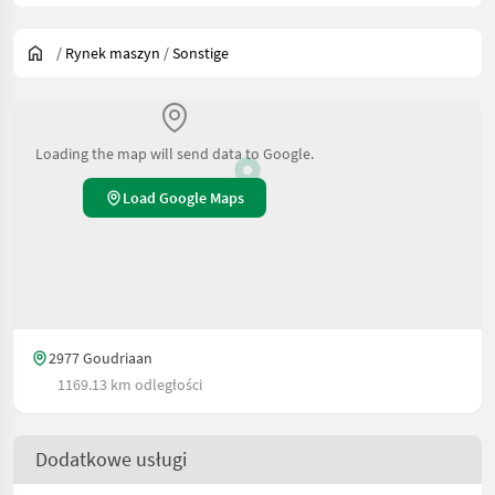
/
Rynek maszyn
/
Sonstige
Loading the map will send data to Google.
Load Google Maps
2977 Goudriaan
1169.13 km odległości
Dodatkowe usługi