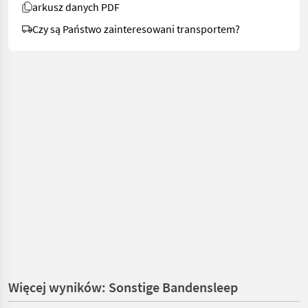
arkusz danych PDF
Czy są Państwo zainteresowani transportem?
Więcej wyników: Sonstige Bandensleep