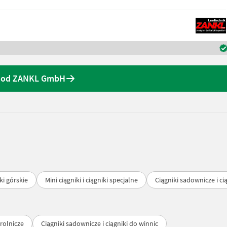
y od ZANKL GmbH
iki górskie
Mini ciągniki i ciągniki specjalne
Ciągniki sadownicze i ci
 rolnicze
Ciągniki sadownicze i ciągniki do winnic