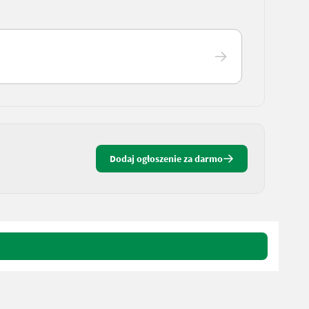
Dodaj ogłoszenie za darmo