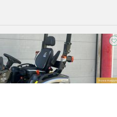
Nowa maszyn