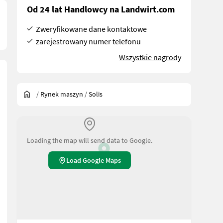
Od 24 lat Handlowcy na Landwirt.com
Zweryfikowane dane kontaktowe
zarejestrowany numer telefonu
Wszystkie nagrody
/
Rynek maszyn
/
Solis
Loading the map will send data to Google.
Load Google Maps