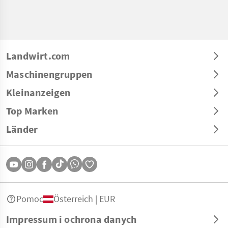
Landwirt.com
Maschinengruppen
Kleinanzeigen
Top Marken
Länder
Pomoc
Österreich | EUR
Impressum i ochrona danych