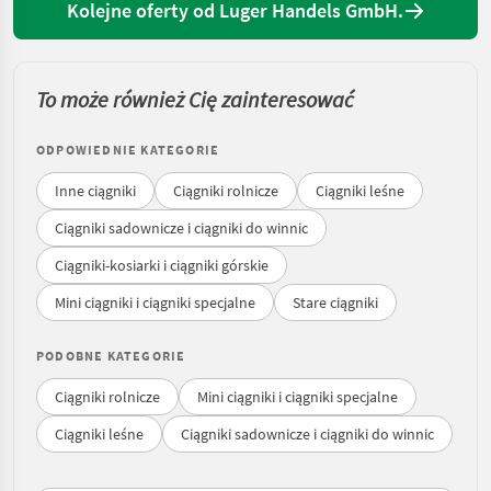
Kolejne oferty od Luger Handels GmbH.
To może również Cię zainteresować
ODPOWIEDNIE KATEGORIE
Inne ciągniki
Ciągniki rolnicze
Ciągniki leśne
Ciągniki sadownicze i ciągniki do winnic
Ciągniki-kosiarki i ciągniki górskie
Mini ciągniki i ciągniki specjalne
Stare ciągniki
PODOBNE KATEGORIE
Ciągniki rolnicze
Mini ciągniki i ciągniki specjalne
Ciągniki leśne
Ciągniki sadownicze i ciągniki do winnic