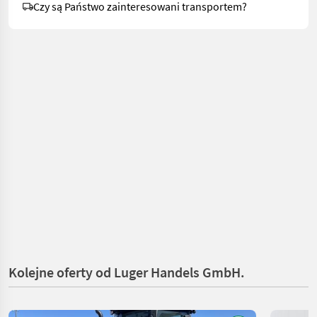
Czy są Państwo zainteresowani transportem?
Kolejne oferty od Luger Handels GmbH.