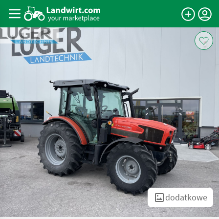
dodatkowe