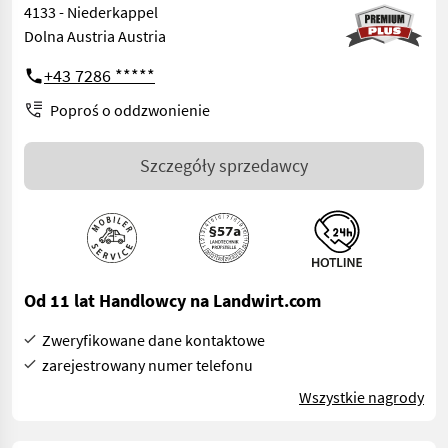
4133 - Niederkappel
Dolna Austria Austria
+43 7286 *****
Poproś o oddzwonienie
Szczegóły sprzedawcy
Od 11 lat Handlowcy na Landwirt.com
Zweryfikowane dane kontaktowe
zarejestrowany numer telefonu
Wszystkie nagrody